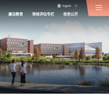
English
廉洁教育
审核评估专栏
校务公开