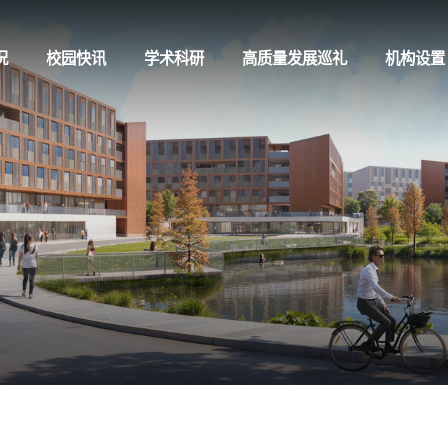
况
校园快讯
学术科研
高质量发展巡礼
机构设置