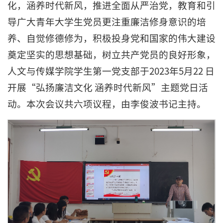
化，涵养时代新风，推进全面从严治党，教育和引
导广大青年大学生党员更注重廉洁修身意识的培
养、自觉修德修为，积极投身党和国家的伟大建设
奠定坚实的思想基础，树立共产党员的良好形象，
人文与传媒学院学生第一党支部于2023年5月22 日
开展“弘扬廉洁文化 涵养时代新风”主题党日活
动。本次会议共六项议程，由李俊波书记主持。