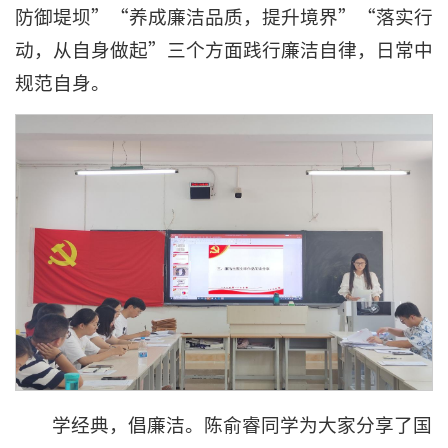
防御堤坝”“养成廉洁品质，提升境界”“落实行
动，从自身做起”三个方面践行廉洁自律，日常中
规范自身。
学经典，倡廉洁。陈俞睿同学为大家分享了国