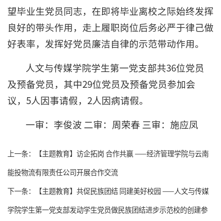
望毕业生党员同志，在即将毕业离校之际始终发挥
良好的带头作用，走上履职岗位后务必严于律己做
好表率，发挥好党员廉洁自律的示范带动作用。
人文与传媒学院学生第一党支部共36位党员
及预备党员，其中29位党员及预备党员参加会
议，5人因事请假，2人因病请假。
一审：李俊波 二审：周荣春 三审：施应凤
上一条：
【主题教育】访企拓岗 合作共赢 ——经济管理学院与云南
能投物流有限责任公司开展合作交流
下一条：
【主题教育】共促民族团结 同建美好校园​ ——人文与传媒
学院学生第一党支部发动学生党员做民族团结进步示范校的创建参