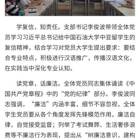
学复信，知责任。支部书记李俊波带领全体党
员学习习近平总书记给中国石油大学中亚留学生的
复信精神，结合学习对党员大学生提出要求：要结
合专业特点，积极进行汉语推广，传播汉语文化，
在实践当中深化专业认知。
读党章，话廉洁。全体党员同志集体诵读《中
国共产党章程》中的“党的纪律”部分。李俊波同
志强调，“廉洁”内涵丰富，细节不容忽视，全体
学生党员要从各个角度发挥先锋模范作用，廉洁自
律，自觉接受监督；列举了考试舞弊、生活奢侈浪
费等不廉洁行为表现，提出从“树廉洁意识，建构