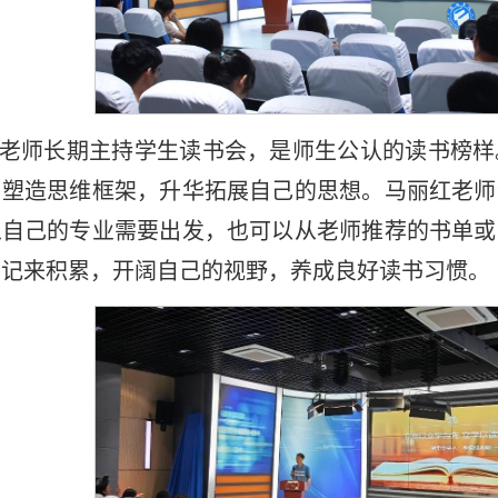
老师长期主持学生读书会，是师生公认的读书榜样
，塑造思维框架，升华拓展自己的思想。马丽红老师
从自己的专业需要出发，也可以从老师推荐的书单或
笔记来积累，开阔自己的视野，养成良好读书习惯。