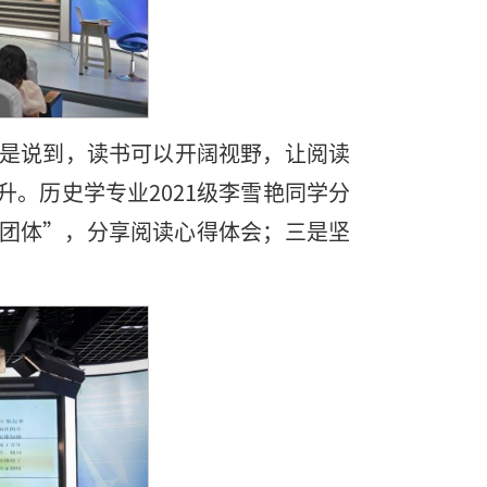
受是说到，读书可以开阔视野，让阅读
。历史学专业2021级李雪艳同学分
团体”，分享阅读心得体会；三是坚