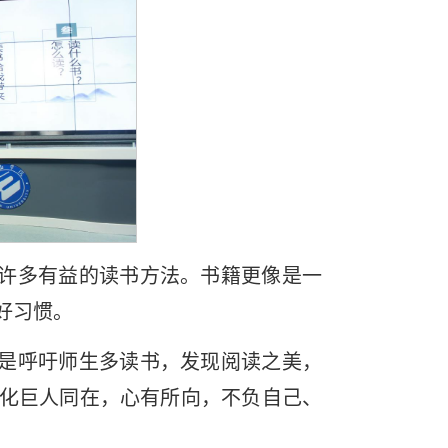
许多有益的读书方法。书籍更像是一
好习惯。
是呼吁师生多读书，发现阅读之美，
化巨人同在，心有所向，不负自己、