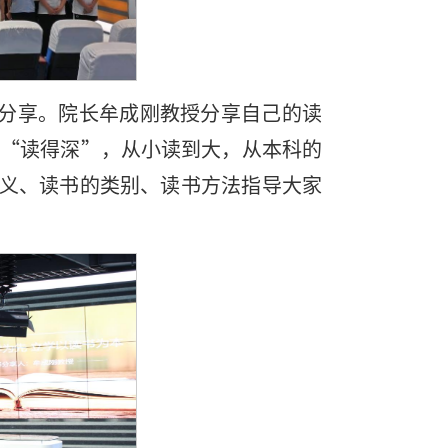
分享。院长牟成刚教授分享自己的读
”“读得深”，从小读到大，从本科的
义、读书的类别、读书方法指导大家