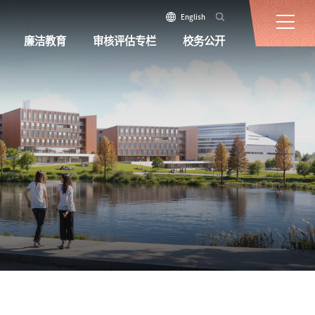
English
廉洁教育
审核评估专栏
校务公开