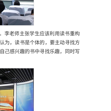
。李老师主张学生应该利用读书重构
认为，读书是个体的，要主动寻找方
自己感兴趣的书中寻找乐趣，同时写