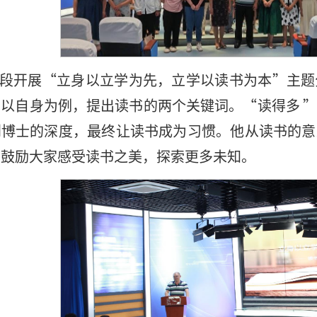
段开展“立身以立学为先，立学以读书为本”主题
以自身为例，提出读书的两个关键词。“读得多 
到博士的深度，最终让读书成为习惯。他从读书的意
，鼓励大家感受读书之美，探索更多未知。