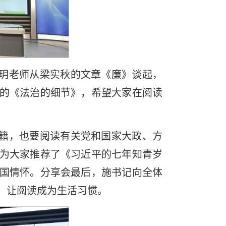
玥老师从梁实秋的文章《廉》谈起，
的《法治的细节》，希望大家在阅读
籍，也要阅读有关党和国家大政、方
为大家推荐了《习近平的七年知青岁
国情怀。分享会最后，施书记向全体
，让阅读成为生活习惯。