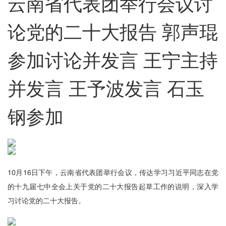
云南省代表团举行会议讨
论党的二十大报告 郭声琨
参加讨论并发言 王宁主持
并发言 王予波发言 石玉
钢参加
10月16日下午，云南省代表团举行会议，传达学习习近平同志在党
的十九届七中全会上关于党的二十大报告起草工作的说明，深入学
习讨论党的二十大报告。