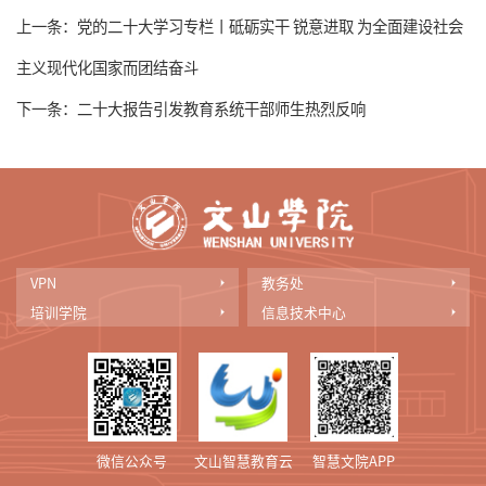
上一条：
党的二十大学习专栏丨砥砺实干 锐意进取 为全面建设社会
主义现代化国家而团结奋斗
下一条：
二十大报告引发教育系统干部师生热烈反响
VPN
教务处
培训学院
信息技术中心
微信公众号
文山智慧教育云
智慧文院APP