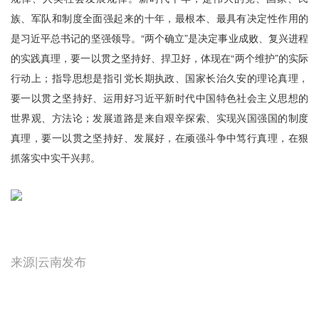
族、军队和制度全面强起来的十年，最根本、最具有决定性作用的
是习近平总书记的坚强领导。“两个确立”是决定事业成败、复兴进程
的实践真理，要一以贯之坚持好、捍卫好，体现在“两个维护”的实际
行动上；指导思想是指引党长期执政、国家长治久安的理论真理，
要一以贯之坚持好、运用好习近平新时代中国特色社会主义思想的
世界观、方法论；发展道路是来自艰辛探索、实现兴国强国的制度
真理，要一以贯之坚持好、发展好，在顽强斗争中笃行真理，在狠
抓落实中实干兴邦。
来源|云南发布