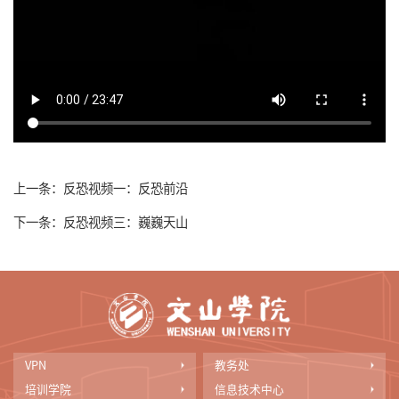
上一条：
反恐视频一：反恐前沿
下一条：
反恐视频三：巍巍天山
VPN
教务处
培训学院
信息技术中心