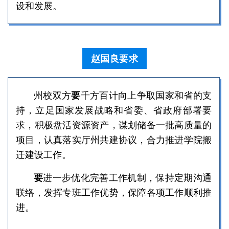
设和发展。
赵国良要求
州校双方
要
千方百计向上争取国家和省的支
持，立足国家发展战略和省委、省政府部署要
求，积极盘活资源资产，谋划储备一批高质量的
项目，认真落实厅州共建协议，合力推进学院搬
迁建设工作。
要
进一步优化完善工作机制，保持定期沟通
联络，发挥专班工作优势，保障各项工作顺利推
进。