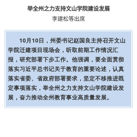
举全州之力支持文山学院建设发展
李建松等出席
10月10日，州委书记赵国良主持召开文山
学院迁建项目现场会，听取前期工作情况汇
报，研究部署下步工作。他强调，要全面贯彻
落实习近平总书记关于教育的重要论述，认真
落实省委、省政府部署要求，坚定不移推进既
定事项落实，举全州之力支持文山学院建设发
展，奋力推动全州教育事业高质量发展。