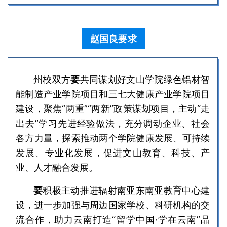
赵国良要求
州校双方
要
共同谋划好文山学院绿色铝材智
能制造产业学院项目和三七大健康产业学院项目
建设，聚焦“两重”“两新”政策谋划项目，主动“走
出去”学习先进经验做法，充分调动企业、社会
各方力量，探索推动两个学院健康发展、可持续
发展、专业化发展，促进文山教育、科技、产
业、人才融合发展。
要
积极主动推进辐射南亚东南亚教育中心建
设，进一步加强与周边国家学校、科研机构的交
流合作，助力云南打造“留学中国·学在云南”品