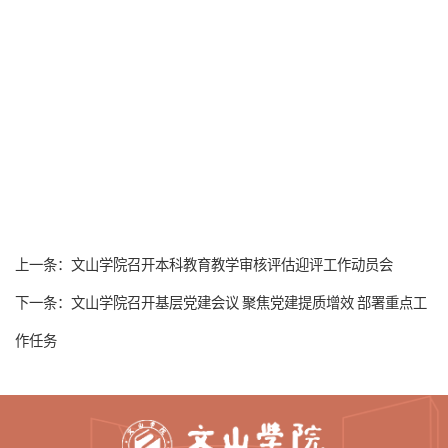
上一条：
文山学院召开本科教育教学审核评估迎评工作动员会
下一条：
文山学院召开基层党建会议 聚焦党建提质增效 部署重点工
作任务