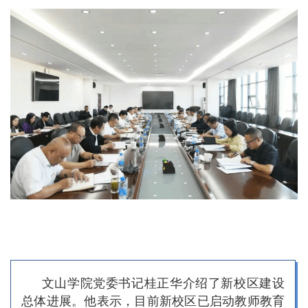
文山学院党委书记桂正华介绍了新校区建设
总体进展。他表示，目前新校区已启动教师教育