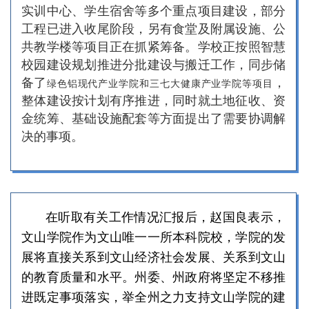
实训中心、学生宿舍等多个重点项目建设，部分
工程已进入收尾阶段，另有食堂及附属设施、公
共教学楼等项目正在抓紧筹备。学校正按照智慧
校园建设规划推进分批建设与搬迁工作，同步储
备了
，
绿色铝现代产业学院和三七大健康产业学院等项目
整体建设按计划有序推进，同时就土地征收、资
金统筹、基础设施配套等方面提出了需要协调解
决的事项。
在听取有关工作情况汇报后，赵国良表示，
文山学院作为文山唯一一所本科院校，学院的发
展将直接关系到文山经济社会发展、关系到文山
的教育质量和水平。州委、州政府将坚定不移推
进既定事项落实，举全州之力支持文山学院的建