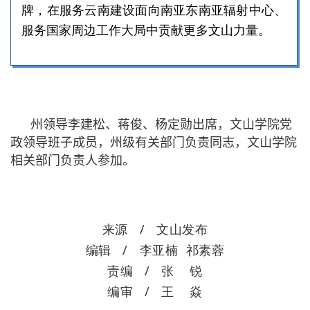
牌，在服务云南建设面向南亚东南亚辐射中心、
服务国家周边工作大局中贡献更多文山力量。
州领导李建松、蒋俊、杨定勋出席，文山学院党
政领导班子成员，州级有关部门负责同志，文山学院
相关部门负责人参加。
来源 / 文山发布
编辑 / 李亚楠 祁素蓉
责编 / 张 锐
编审 / 王 焱