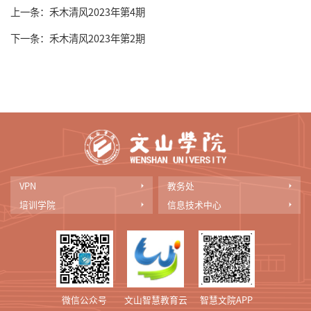
上一条：
禾木清风2023年第4期
下一条：
禾木清风2023年第2期
VPN
教务处
培训学院
信息技术中心
微信公众号
文山智慧教育云
智慧文院APP