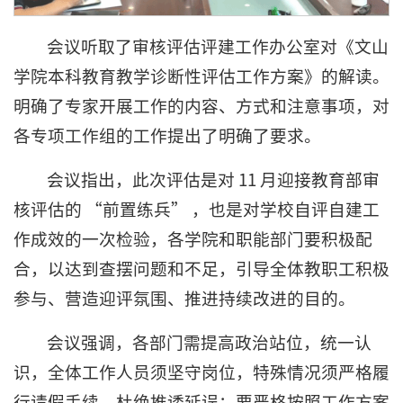
会议听取了审核评估评建工作办公室对《文山
学院本科教育教学诊断性评估工作方案》的解读。
明确了专家开展工作的内容、方式和注意事项，对
各专项工作组的工作提出了明确了要求。
会议指出，此次评估是对 11 月迎接教育部审
核评估的 “前置练兵” ，也是对学校自评自建工
作成效的一次检验，各学院和职能部门要积极配
合，以达到查摆问题和不足，引导全体教职工积极
参与、营造迎评氛围、推进持续改进的目的。
会议强调，各部门需提高政治站位，统一认
识，全体工作人员须坚守岗位，特殊情况须严格履
行请假手续，杜绝推诿延误；要严格按照工作方案