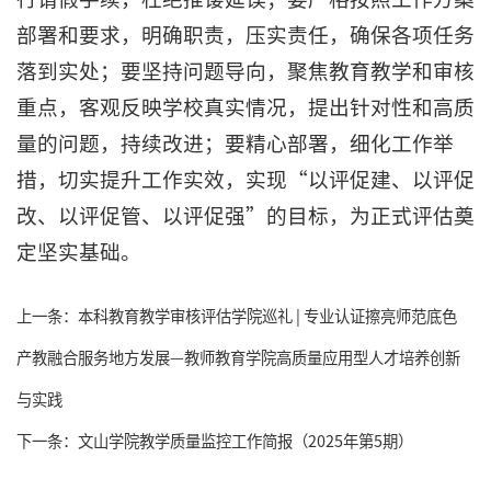
部署和要求，明确职责，压实责任，确保各项任务
落到实处；要坚持问题导向，聚焦教育教学和审核
重点，客观反映学校真实情况，提出针对性和高质
量的问题，持续改进；要精心部署，细化工作举
措，切实提升工作实效，实现“以评促建、以评促
改、以评促管、以评促强”的目标，为正式评估奠
定坚实基础。
上一条：
本科教育教学审核评估学院巡礼 | 专业认证擦亮师范底色
产教融合服务地方发展—教师教育学院高质量应用型人才培养创新
与实践
下一条：
文山学院教学质量监控工作简报（2025年第5期）