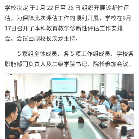
学校决定 于9 月 22 日至 26 日 组织开展诊断性评
估。为保障此次评估工作的顺利开展，学校在9月
17日召开了本科教育教学诊断性评估工作安排
会。会议由副校长汤龙主持。
专家组全体成员、各专项工作组成员、学校各
职能部门负责人及二级学院书记、院长参加会议。