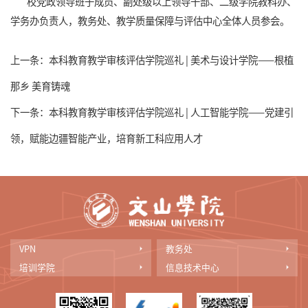
校党政领导班子成员、副处级以上领导干部、
二级学院教科办、
学务办负责人，教务处、教学质量保障与评估中心全体人员
参会。
上一条：
本科教育教学审核评估学院巡礼 | 美术与设计学院——根植
那乡 美育铸魂
下一条：
本科教育教学审核评估学院巡礼 | 人工智能学院——党建引
领，赋能边疆智能产业，培育新工科应用人才
VPN
教务处
培训学院
信息技术中心