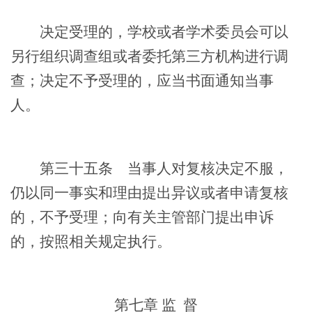
决定受理的，学校或者学术委员会可以
另行组织调查组或者委托第三方机构进行调
查；决定不予受理的，应当书面通知当事
人。
第三十五条
当事人对复核决定不服，
仍以同一事实和理由提出异议或者申请复核
的，不予受理；向有关主管部门提出申诉
的，按照相关规定执行。
第七章
监
督