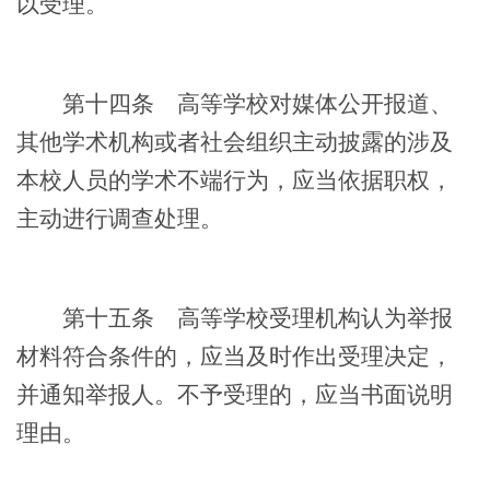
以受理。
第十四条
高等学校对媒体公开报道、
其他学术机构或者社会组织主动披露的涉及
本校人员的学术不端行为，应当依据职权，
主动进行调查处理。
第十五条
高等学校受理机构认为举报
材料符合条件的，应当及时作出受理决定，
并通知举报人。不予受理的，应当书面说明
理由。