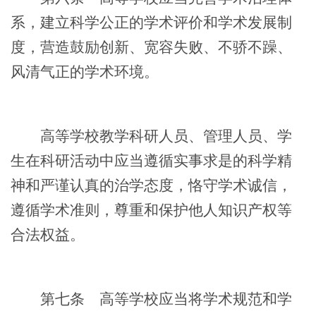
系，建立科学公正的学术评价和学术发展制
度，营造鼓励创新、宽容失败、不骄不躁、
风清气正的学术环境。
高等学校教学科研人员、管理人员、学
生在科研活动中应当遵循实事求是的科学精
神和严谨认真的治学态度，恪守学术诚信，
遵循学术准则，尊重和保护他人知识产权等
合法权益。
第七条
高等学校应当将学术规范和学