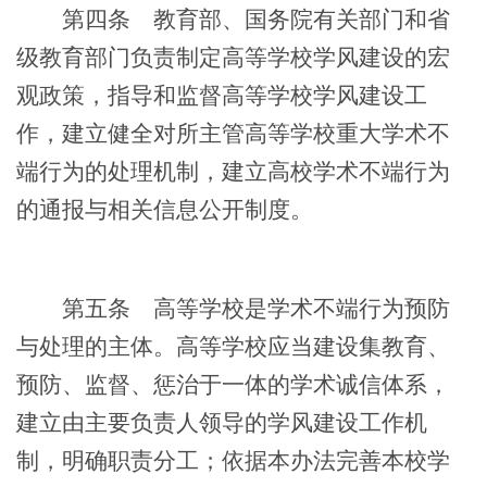
第四条
教育部、国务院有关部门和省
级教育部门负责制定高等学校学风建设的宏
观政策，指导和监督高等学校学风建设工
作，建立健全对所主管高等学校重大学术不
端行为的处理机制，建立高校学术不端行为
的通报与相关信息公开制度。
第五条
高等学校是学术不端行为预防
与处理的主体。高等学校应当建设集教育、
预防、监督、惩治于一体的学术诚信体系，
建立由主要负责人领导的学风建设工作机
制，明确职责分工；依据本办法完善本校学