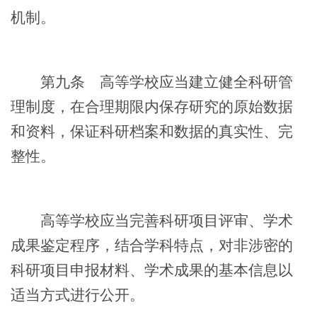
机制。
第九条
高等学校应当建立健全科研管
理制度，在合理期限内保存研究的原始数据
和资料，保证科研档案和数据的真实性、完
整性。
高等学校应当完善科研项目评审、学术
成果鉴定程序，结合学科特点，对非涉密的
科研项目申报材料、学术成果的基本信息以
适当方式进行公开。