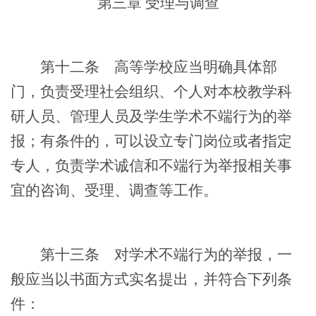
第三章
受理与调查
第十二条
高等学校应当明确具体部
门，负责受理社会组织、个人对本校教学科
研人员、管理人员及学生学术不端行为的举
报；有条件的，可以设立专门岗位或者指定
专人，负责学术诚信和不端行为举报相关事
宜的咨询、受理、调查等工作。
第十三条
对学术不端行为的举报，一
般应当以书面方式实名提出，并符合下列条
件：