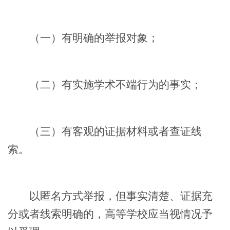
（一）有明确的举报对象；
（二）有实施学术不端行为的事实；
（三）有客观的证据材料或者查证线
索。
以匿名方式举报，但事实清楚、证据充
分或者线索明确的，高等学校应当视情况予