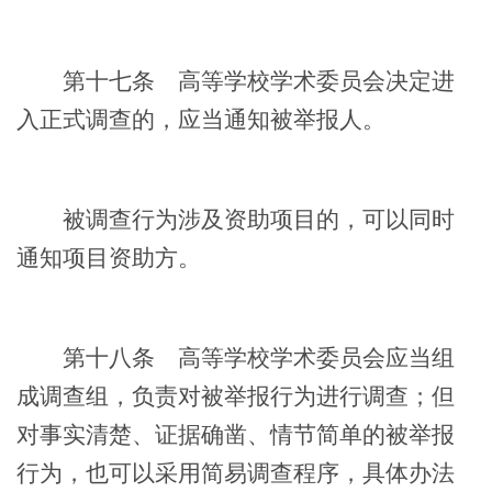
第十七条
高等学校学术委员会决定进
入正式调查的，应当通知被举报人。
被调查行为涉及资助项目的，可以同时
通知项目资助方。
第十八条
高等学校学术委员会应当组
成调查组，负责对被举报行为进行调查；但
对事实清楚、证据确凿、情节简单的被举报
行为，也可以采用简易调查程序，具体办法