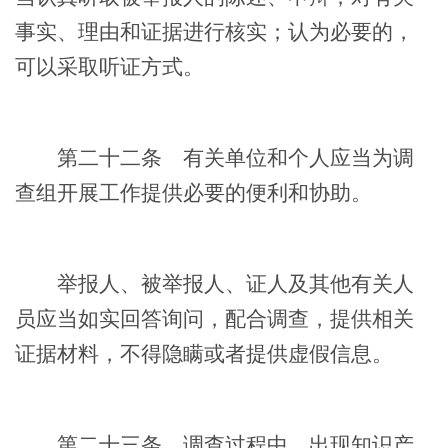
事实、理由和证据进行核实；认为必要的，
可以采取听证方式。
第二十二条
有关单位和个人应当为调
查组开展工作提供必要的便利和协助。
举报人、被举报人、证人及其他有关人
员应当如实回答询问，配合调查，提供相关
证据材料，不得隐瞒或者提供虚假信息。
第二十三条
调查过程中，出现知识产