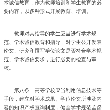
术诚信教育，作为教师培训和学生教育的必
要内容，以多种形式开展教育、培训。
教师对其指导的学生应当进行学术规
范、学术诚信教育和指导，对学生公开发表
论文、研究和撰写学位论文是否符合学术规
范、学术诚信要求，进行必要的检查与审
核。
第八条
高等学校应当利用信息技术等
手段，建立对学术成果、学位论文所涉及内
容的知识产权查询制度，健全学术规范监督