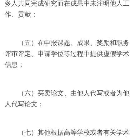
多人共同完成研究而在成果中未注明他人工
作、贡献；
（五）在申报课题、成果、奖励和职务
评审评定、申请学位等过程中提供虚假学术
信息；
（六）买卖论文、由他人代写或者为他
人代写论文；
（七）其他根据高等学校或者有关学术