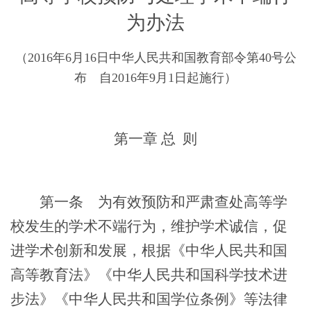
为办法
（
2016年6月16日中华人民共和国教育部令第40号公
布 自2016年9月1日起施行）
第一章
总
则
第一条
为有效预防和严肃查处高等学
校发生的学术不端行为，维护学术诚信，促
进学术创新和发展，根据《中华人民共和国
高等教育法》《中华人民共和国科学技术进
步法》《中华人民共和国学位条例》等法律