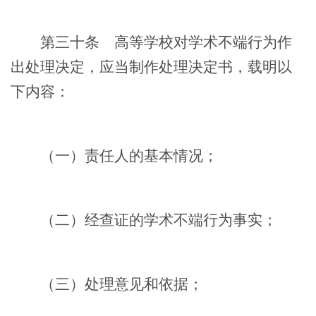
第三十条
高等学校对学术不端行为作
出处理决定，应当制作处理决定书，载明以
下内容：
（一）责任人的基本情况；
（二）经查证的学术不端行为事实；
（三）处理意见和依据；