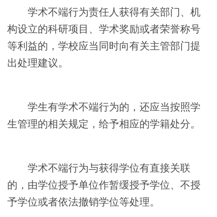
学术不端行为责任人获得有关部门、机
构设立的科研项目、学术奖励或者荣誉称号
等利益的，学校应当同时向有关主管部门提
出处理建议。
学生有学术不端行为的，还应当按照学
生管理的相关规定，给予相应的学籍处分。
学术不端行为与获得学位有直接关联
的，由学位授予单位作暂缓授予学位、不授
予学位或者依法撤销学位等处理。