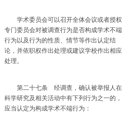
学术委员会可以召开全体会议或者授权
专门委员会对被调查行为是否构成学术不端
行为以及行为的性质、情节等作出认定结
论，并依职权作出处理或建议学校作出相应
处理。
第二十七条
经调查，确认被举报人在
科学研究及相关活动中有下列行为之一的，
应当认定为构成学术不端行为：