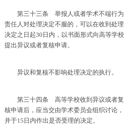
第三十三条
举报人或者学术不端行为
责任人对处理决定不服的，可以在收到处理
决定之日起
30日内，以书面形式向高等学校
提出异议或者复核申请。
异议和复核不影响处理决定的执行。
第三十四条
高等学校收到异议或者复
核申请后，应当交由学术委员会组织讨论，
并于
15日内作出是否受理的决定。