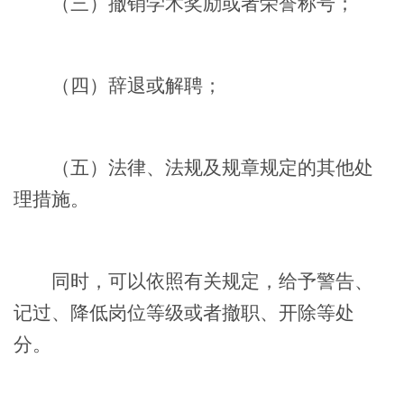
（三）撤销学术奖励或者荣誉称号；
（四）辞退或解聘；
（五）法律、法规及规章规定的其他处
理措施。
同时，可以依照有关规定，给予警告、
记过、降低岗位等级或者撤职、开除等处
分。