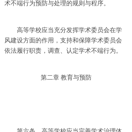
术不端行为预防与处理的规则与程序。
高等学校应当充分发挥学术委员会在学
风建设方面的作用，支持和保障学术委员会
依法履行职责，调查、认定学术不端行为。
第二章
教育与预防
第六条
高等学校应当完善学术治理体