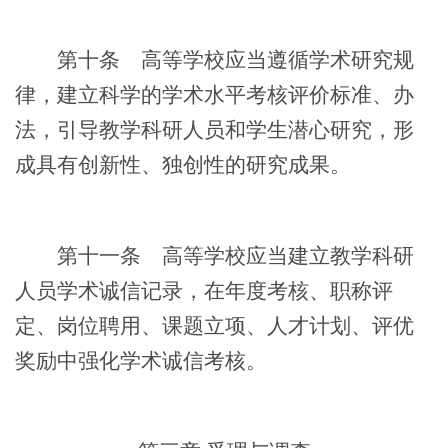
第十条
高等学校应当遵循学术研究规
律，建立科学的学术水平考核评价标准、办
法，引导教学科研人员和学生潜心研究，形
成具有创新性、独创性的研究成果。
第十一条
高等学校应当建立教学科研
人员学术诚信记录，在年度考核、职称评
定、岗位聘用、课题立项、人才计划、评优
奖励中强化学术诚信考核。