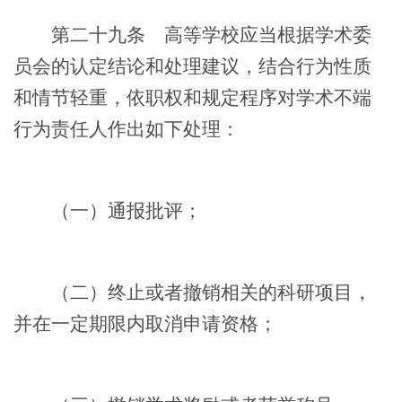
第二十九条
高等学校应当根据学术委
员会的认定结论和处理建议，结合行为性质
和情节轻重，依职权和规定程序对学术不端
行为责任人作出如下处理：
（一）通报批评；
（二）终止或者撤销相关的科研项目，
并在一定期限内取消申请资格；