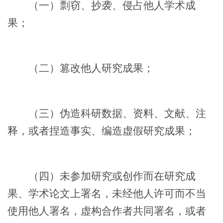
（一）剽窃、抄袭、侵占他人学术成
果；
（二）篡改他人研究成果；
（三）伪造科研数据、资料、文献、注
释，或者捏造事实、编造虚假研究成果；
（四）未参加研究或创作而在研究成
果、学术论文上署名，未经他人许可而不当
使用他人署名，虚构合作者共同署名，或者