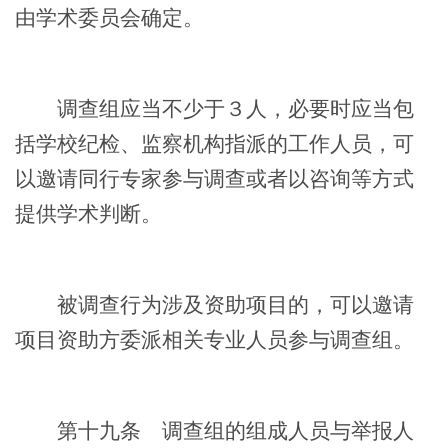
由学术委员会确定。
调查组应当不少于３人，必要时应当包
括学校纪检、监察机构指派的工作人员，可
以邀请同行专家参与调查或者以咨询等方式
提供学术判断。
被调查行为涉及资助项目的，可以邀请
项目资助方委派相关专业人员参与调查组。
第十九条
调查组的组成人员与举报人