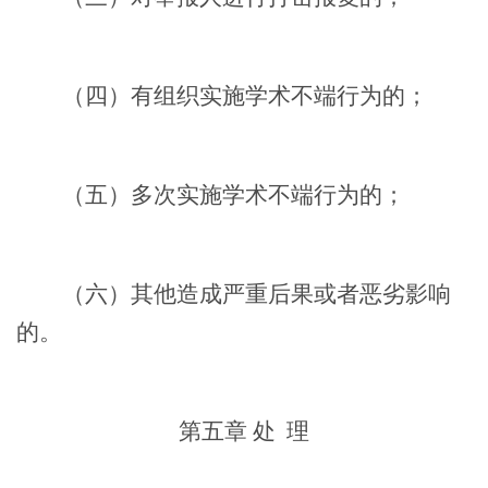
（四）有组织实施学术不端行为的；
（五）多次实施学术不端行为的；
（六）其他造成严重后果或者恶劣影响
的。
第五章
处
理