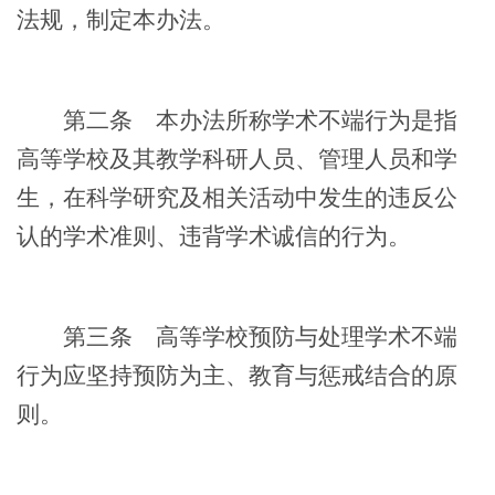
法规，制定本办法。
第二条
本办法所称学术不端行为是指
高等学校及其教学科研人员、管理人员和学
生，在科学研究及相关活动中发生的违反公
认的学术准则、违背学术诚信的行为。
第三条
高等学校预防与处理学术不端
行为应坚持预防为主、教育与惩戒结合的原
则。