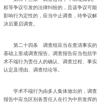
权等争议引发的法律纠纷的，且该争议可能
影响行为定性的，应当中止调查，待争议解
决后重启调查。
第二十四条
调查组应当在查清事实的
基础上形成调查报告。调查报告应当包括学
术不端行为责任人的确认、调查过程、事实
认定及理由、调查结论等。
学术不端行为由多人集体做出的，调查
报告中应当区别各责任人在行为中所发挥的