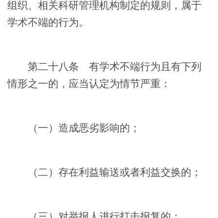
组织、相关科研管理机构制定的规则，属于
学术不端的行为。
第二十八条
有学术不端行为且有下列
情形之一的，应当认定为情节严重：
（一）造成恶劣影响的；
（二）存在利益输送或者利益交换的；
（三）对举报人进行打击报复的；