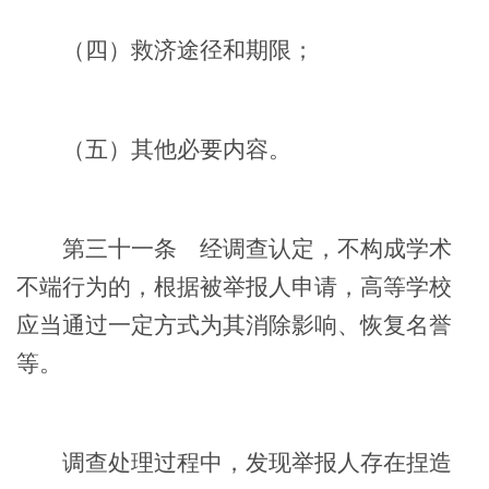
（四）救济途径和期限；
（五）其他必要内容。
第三十一条
经调查认定，不构成学术
不端行为的，根据被举报人申请，高等学校
应当通过一定方式为其消除影响、恢复名誉
等。
调查处理过程中，发现举报人存在捏造