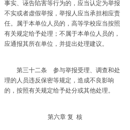
事实、诬告陷害等行为的，应当认定为举报
不实或者虚假举报，举报人应当承担相应责
任。属于本单位人员的，高等学校应当按照
有关规定给予处理；不属于本单位人员的，
应通报其所在单位，并提出处理建议。
第三十二条
参与举报受理、调查和处
理的人员违反保密等规定，造成不良影响
的，按照有关规定给予处分或其他处理。
第六章
复
核