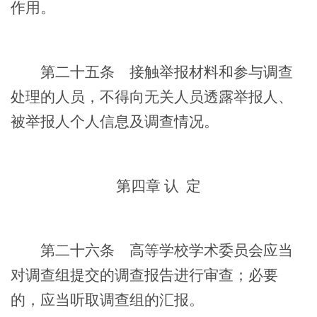
作用。
第二十五条
接触举报材料和参与调查
处理的人员，不得向无关人员透露举报人、
被举报人个人信息及调查情况。
第四章
认
定
第二十六条
高等学校学术委员会应当
对调查组提交的调查报告进行审查；必要
的，应当听取调查组的汇报。