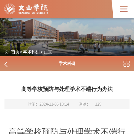
首页
>
学术科研
>
正文
学术科研
高等学校预防与处理学术不端行为办法
时间：2024-11-06 10:14
浏览：
129
高等学校预防与处理学术不端行