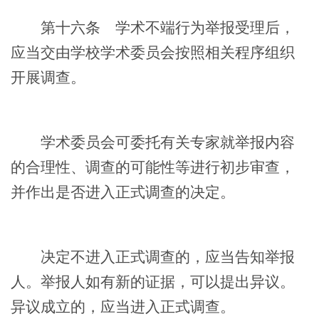
第十六条
学术不端行为举报受理后，
应当交由学校学术委员会按照相关程序组织
开展调查。
学术委员会可委托有关专家就举报内容
的合理性、调查的可能性等进行初步审查，
并作出是否进入正式调查的决定。
决定不进入正式调查的，应当告知举报
人。举报人如有新的证据，可以提出异议。
异议成立的，应当进入正式调查。