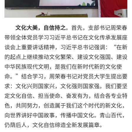
文化大美
，
自信持之
。首先，支部书记周荣春
带领全体党员学习习近平总书记在文化传承发展座
谈会上重要讲话精神，习近平总书记强调：“在新
的起点上继续推动文化繁荣、建设文化强国、建设
中华民族现代文明，是我们在新时代新的文化使
命。”结合学习，周荣春书记对党员大学生提出要
求：文化兴则国家兴，文化强则国家强。我们要坚
定文化自信、担当使命、奋发有为，结合各专业特
色，共同努力，创造属于我们这个时代的新文化，
向世界讲好中国故事，传播中国文化。青山百代，
仍荫后人，文化自信缔造全新发展篇章。