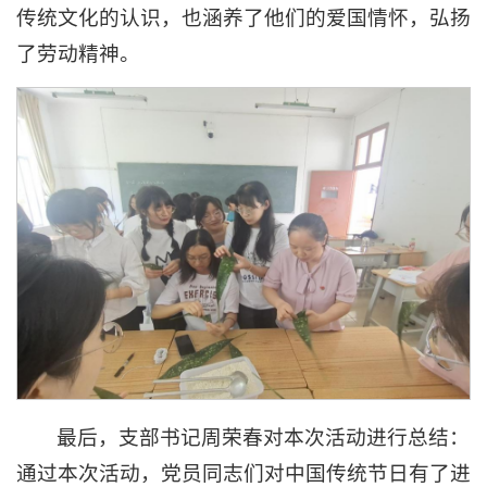
传统文化的认识，也涵养了他们的爱国情怀，弘扬
了劳动精神。
最后，支部书记周荣春对本次活动进行总结：
通过本次活动，党员同志们对中国传统节日有了进