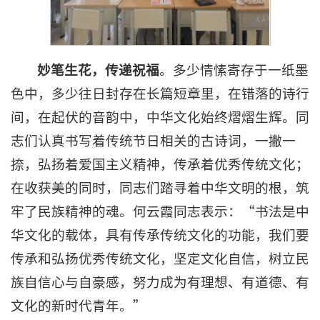
妙笔生花
，
传递祝福
。多少情愫寄存于一纸墨
色中，多少往日封存在长篇短章里，在错落的诗行
间，在起伏的音韵中，中华文化始终熠熠生辉。同
志们认真书写着传统节日相关的古诗词，一撇一
捺，弘扬着爱国主义精神，传承着优秀传统文化；
在收获美的同时，同志们踏寻着中华文明的根，筑
牢了民族精神的魂。何云霞同志表示：“书法是中
华文化的载体，具有传承传统文化的功能，我们要
传承和弘扬优秀传统文化，坚定文化自信，树立民
族自信心与自豪感，努力成为有理想、有道德、有
文化的新时代青年。”