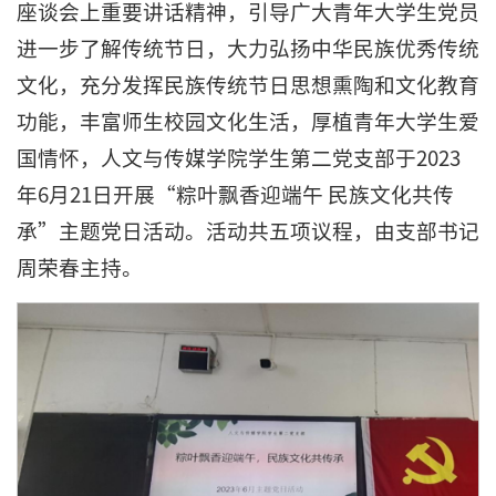
座谈会上重要讲话精神，引导广大青年大学生党员
进一步了解传统节日，大力弘扬中华民族优秀传统
文化，充分发挥民族传统节日思想熏陶和文化教育
功能，丰富师生校园文化生活，厚植青年大学生爱
国情怀，人文与传媒学院学生第二党支部于2023
年6月21日开展“粽叶飘香迎端午 民族文化共传
承”主题党日活动。活动共五项议程，由支部书记
周荣春主持。