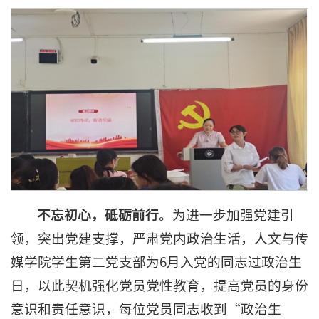
不忘初心
，
砥砺前行
。为进一步加强党建引
领，突出党建支撑，严肃党内政治生活，人文与传
媒学院学生第二党支部为6月入党的同志过政治生
日，以此契机强化党员党性教育，提高党员的身份
意识和责任意识，每位党员同志收到“政治生