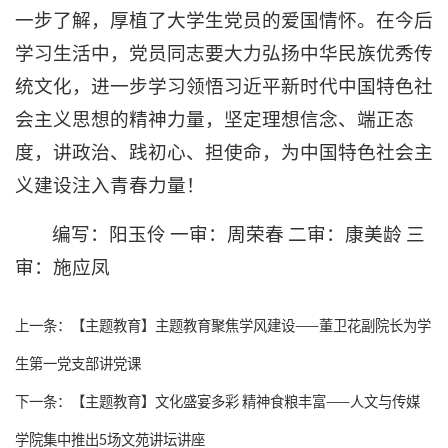
一步了解，厚植了大学生党员的爱国情怀。在今后
学习生活中，党员同志要大力弘扬中华民族优秀传
统文化，进一步学习领悟习近平新时代中国特色社
会主义思想的精神力量，坚定理想信念、端正态
度，讲政治、践初心、担使命，为中国特色社会主
义建设注入青春力量！
编写：阳玉伶 一审：周荣春 二审：康美龄 三
审：施应凤
上一条：
【主题教育】主题教育聚焦学风建设——董卫花副院长为学
生第一党支部讲党课
下一条：
【主题教育】文化盛宴多彩 精神食粮丰富——人文与传媒
学院集中推出5场文苑讲坛讲座