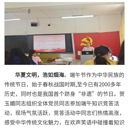
华夏文明
，
浩如烟海
。端午节作为中华民族的
传统节日，始于春秋战国时期,至今已有2000多年
历史，同时也是我国首个跻身“非遗”的节日。贺
玉媚同志组织全体党员同志参加端午知识竞答活
动，现场气氛活跃，竞答活动中同志们热情高涨，
感受中华传统文化魅力，在欢声笑语中碰撞着知识