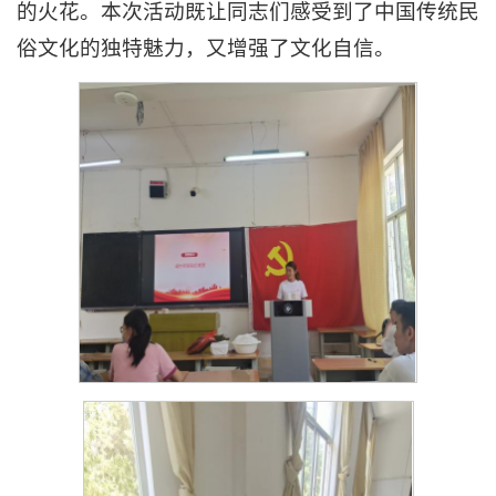
的火花。本次活动既让同志们感受到了中国传统民
俗文化的独特魅力，又增强了文化自信。