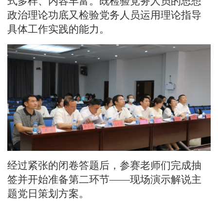
式多样、内容丰富。既检验党务人员的思想
政治理论功底又检验党务人员运用理论指导
具体工作实践的能力。
经过紧张的闭卷答题后，参赛老师们完成抽
签并开始准备第二环节
——现场演示解说主
题党日策划方案。