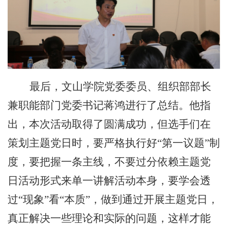
最后，文山学院党委委员、组织部部长
兼职能部门党委书记蒋鸿进行了总结。他指
出，本次活动取得了圆满成功，但选手们在
策划主题党日时，要严格执行好
“第一议题”制
度，要把握一条主线，不要过分依赖主题党
日活动形式来单一讲解活动本身，要学会透
过“现象”看“本质”，做到通过开展主题党日，
真正解决一些理论和实际的问题，这样才能