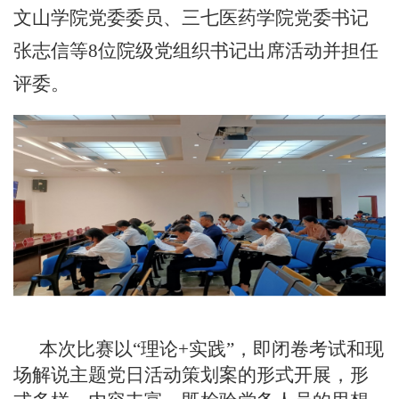
文山学院党委委员、三七医药学院党委书记
张志信等8位院级党组织书记出席活动并担任
评委。
本次比赛以
“理论+实践”，即闭卷考试和现
场解说主题党日活动策划案的形式开展，形