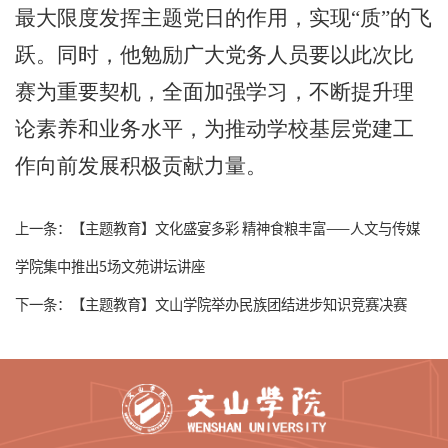
最大限度发挥主题党日的作用，实现“质”的飞
跃。同时，他勉励广大党务人员要以此次比
赛为重要契机，全面加强学习，不断提升理
论素养和业务水平，为推动学校基层党建工
作向前发展积极贡献力量。
上一条：
【主题教育】文化盛宴多彩 精神食粮丰富——人文与传媒
学院集中推出5场文苑讲坛讲座
下一条：
【主题教育】文山学院举办民族团结进步知识竞赛决赛