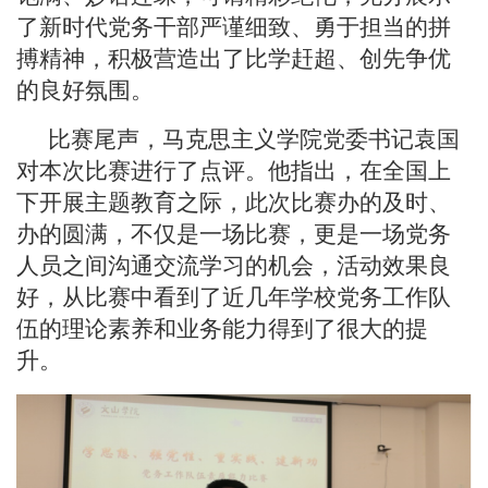
了新时代党务干部严谨细致、勇于担当的拼
搏精神，积极营造出了比学赶超、创先争优
的良好氛围。
比赛尾声，马克思主义学院党委书记袁国
对本次比赛进行了点评。他指出，在全国上
下开展主题教育之际，此次比赛办的及时、
办的圆满，不仅是一场比赛，更是一场党务
人员之间沟通交流学习的机会，活动效果良
好，从比赛中看到了近几年学校党务工作队
伍的理论素养和业务能力得到了很大的提
升。