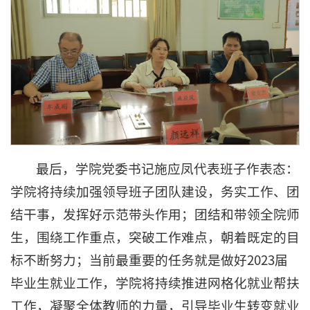
最后，学院党委书记施应凤代表班子作表态：
学院将持续加强领导班子团队建设，务实工作、团
结干事，发挥好示范带头作用；团结和带领全院师
生，围绕工作重点，突破工作难点，朝着既定的目
标不断努力；当前最重要的任务就是做好2023届
毕业生就业工作，学院将持续推进网格化就业帮扶
工作，凝聚全体教师的力量，引导毕业生转变就业