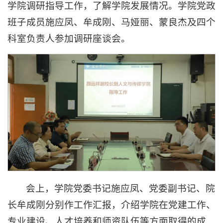
学院调研指导工作，了解学院发展情况。学院党政
班子成员施应凤、牟成刚、马娅丽、蒙良杰及四个
科室负责人参加调研座谈会。
会上，学院党委书记施应凤、党委副书记、院
长牟成刚分别作工作汇报，介绍学院在党建工作、
专业建设、人才培养和师资队伍等方面取得的成