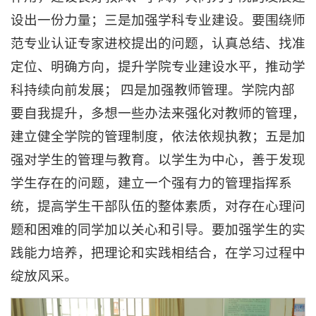
设出一份力量；三是加强学科专业建设。要围绕师
范专业认证专家进校提出的问题，认真总结、找准
定位、明确方向，提升学院专业建设水平，推动学
科持续向前发展； 四是加强教师管理。学院内部
要自我提升，多想一些办法来强化对教师的管理，
建立健全学院的管理制度，依法依规执教；五是加
强对学生的管理与教育。以学生为中心，善于发现
学生存在的问题，建立一个强有力的管理指挥系
统，提高学生干部队伍的整体素质，对存在心理问
题和困难的同学加以关心和引导。要加强学生的实
践能力培养，把理论和实践相结合，在学习过程中
绽放风采。