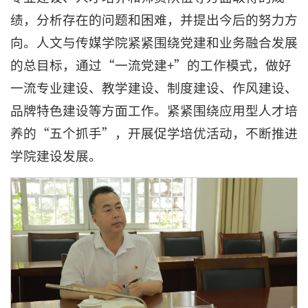
绩，分析存在的问题和困难，并提出今后的努力方
向。人文与传媒学院紧紧围绕党建和业务融合发展
的总目标，通过“一流党建+”的工作模式，做好
一流专业建设、教学建设、制度建设、作风建设、
品牌特色建设等方面工作。紧紧围绕应用型人才培
养的“五个抓手”，开展促学培优活动，不断推进
学院建设发展。