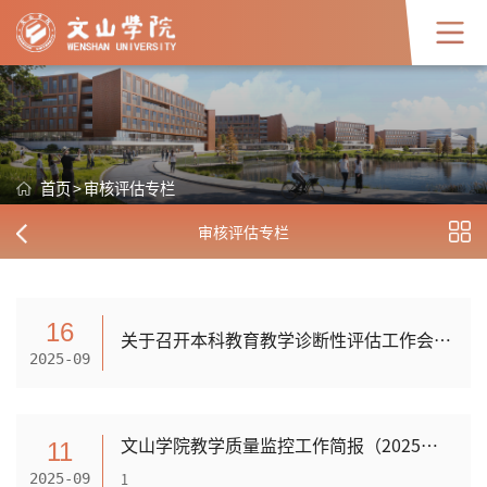
首页
>
审核评估专栏
审核评估专栏
16
关于召开本科教育教学诊断性评估工作会的通知
2025-09
文山学院教学质量监控工作简报（2025年第5期）
11
1
2025-09