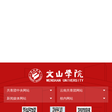
共青团中央网站
云南共青团网站
新闻媒体网站
校内网站