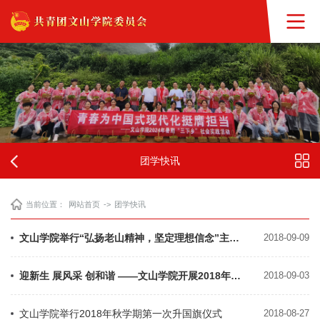
团学快讯
当前位置：
网站首页
->
团学快讯
文山学院举行“弘扬老山精神，坚定理想信念”主题教育讲座
2018-09-09
迎新生 展风采 创和谐 ——文山学院开展2018年迎新生志愿服务活动
2018-09-03
文山学院举行2018年秋学期第一次升国旗仪式
2018-08-27