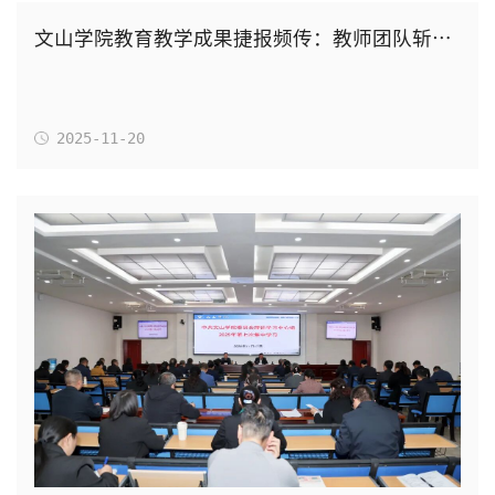
文山学院教育教学成果捷报频传：教师团队斩获全国特等奖，学子、校地合作成果亮眼
2025-11-20