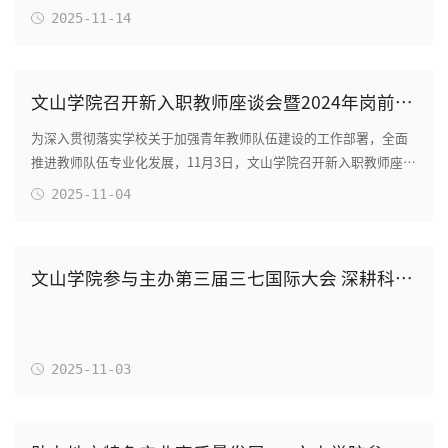
2025-11-14
文山学院召开新入职教师座谈会暨2024年岗前培训工作总结交流会
为深入贯彻落实学校关于加强青年教师队伍建设的工作部署，全面
推进教师队伍专业化发展，11月3日，文山学院召开新入职教师座谈
会暨2024年岗前培训工作总结交流会。副校长...
2025-11-04
文山学院参与主办第三届三七国际大会 深耕科研育人才 赋能产业高质量发展
2025-11-03