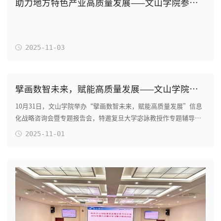
助力地方特色产业高质量发展——文山学院参与主办第三届三七国际大会暨原生境三七种质保育圃...
2025-11-03
擘画数智未来，赋能高质量发展——文山学院举办信息化战略咨询会暨专题报告会
10月31日，文山学院举办“擘画数智未来，赋能高质量发展”信息
化战略咨询会暨专题报告会，特邀复旦大学宓詠教授作专题辅导。
宓教授围绕数字化转型本质、智慧校园建设、A...
2025-11-01