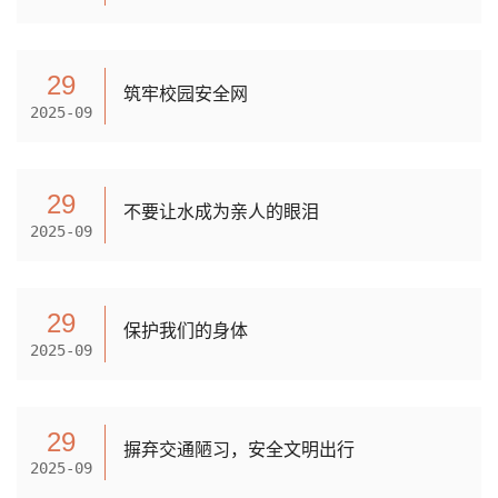
29
筑牢校园安全网
2025-09
29
不要让水成为亲人的眼泪
2025-09
29
保护我们的身体
2025-09
29
摒弃交通陋习，安全文明出行
2025-09