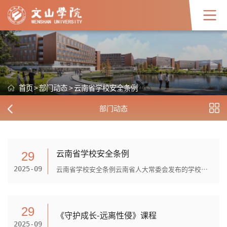
首页
>
部门动态
>
云南省学校安全条例
部门动态
云南省学校安全条例
29
云南省学校安全条例云南省人大常委会发布的学校安全条例《云南省学校安全条例》是为了保障学生、教职员工和学校的安全，预防和处理学校安全事故，维护学校教育教学秩序，为培养德...
2025-09
29
《守护成长-远离性侵》课程
2025-09