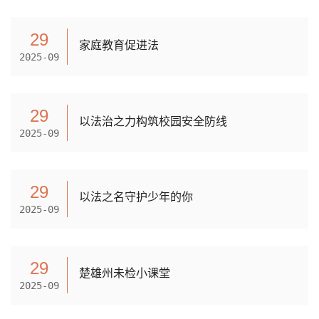
29
家庭教育促进法
2025-09
29
以法治之力构筑校园安全防线
2025-09
29
以法之名守护少年的你
2025-09
29
楚雄州未检小课堂
2025-09