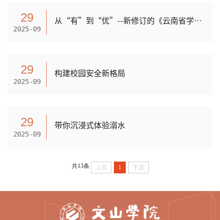
29
从“有”到“优”--新修订的《云南省学校安全条例》如何升级校园安全防护网
2025-09
29
构建校园安全新格局
2025-09
29
带你沉浸式体验溺水
2025-09
共13条
上页
1
下页