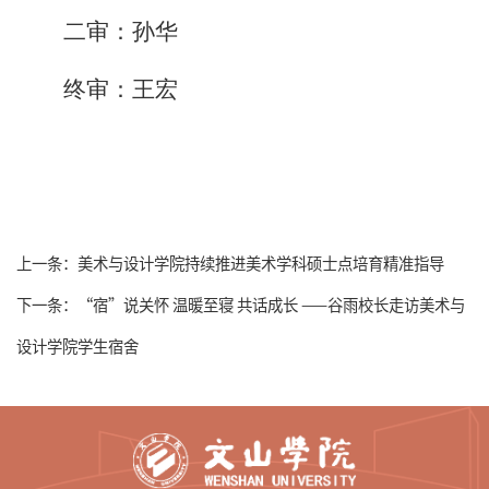
二审：孙华
终审：王宏
上一条：
美术与设计学院持续推进美术学科硕士点培育精准指导
下一条：
“宿”说关怀 温暖至寝 共话成长 ——谷雨校长走访美术与
设计学院学生宿舍