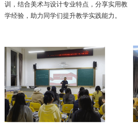
训，结合美术与设计专业特点，分享实用教
学经验，助力同学们提升教学实践能力。