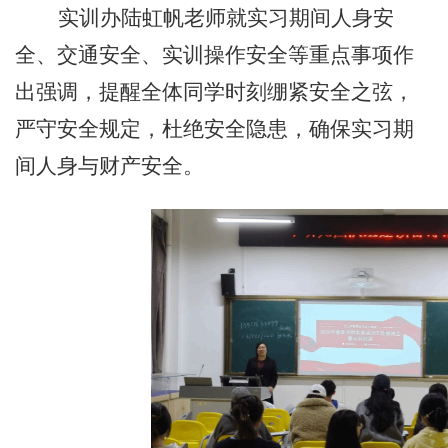
实训办陆虹帆老师就实习期间人身安
全、交通安全、实训操
作安全
等重点事项作
出强调，提醒全体同学时刻绷紧安全之弦，
严守安全规定，杜绝安全隐患，确保实习期
间人身与财产安全。