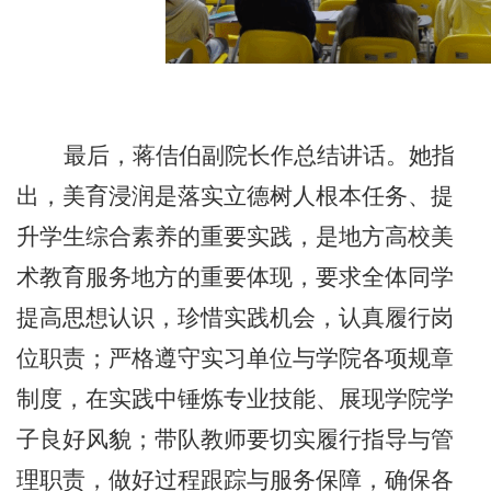
最后，蒋佶伯副院长作总结讲话。
她
指
出，美育浸润是落实立德树人根本任务、提
升学生综合素养的重要实践，是地方高校美
术教育服务地方的重要体现，要求全体同学
提高思想认识，珍惜实践机会，认真履行岗
位职责；严格遵守实习单位与学院各项规章
制度，在实践中锤炼专业技能、展现学院学
子良好风貌；带队教师要切实履行指导与管
理职责，做好过程跟踪与服务保障，确保各