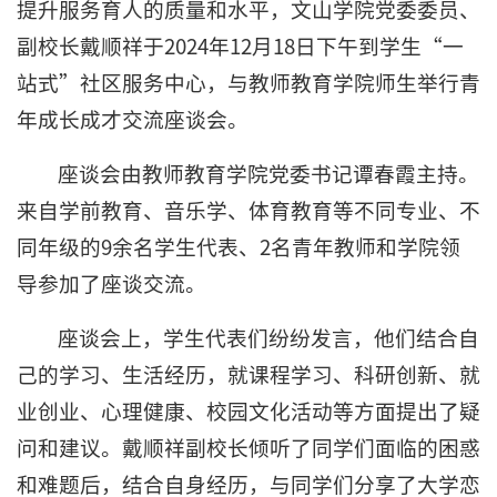
提升服务育人的质量和水平，文山学院党委委员、
副校长戴顺祥于2024年12月18日下午到学生“一
站式”社区服务中心，与教师教育学院师生举行青
年成长成才交流座谈会。
座谈会由教师教育学院党委书记谭春霞主持。
来自学前教育、音乐学、体育教育等不同专业、不
同年级的9余名学生代表、2名青年教师和学院领
导参加了座谈交流。
座谈会上，学生代表们纷纷发言，他们结合自
己的学习、生活经历，就课程学习、科研创新、就
业创业、心理健康、校园文化活动等方面提出了疑
问和建议。戴顺祥副校长倾听了同学们面临的困惑
和难题后，结合自身经历，与同学们分享了大学恋