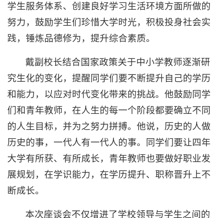
学生服务体系、创建良好学习生活环境方面所做的
努力，鼓励学生们珍惜大学时光，积极投身社会实
践，锤炼品德修为，提升综合素质。
戴副校长结合国家政策关于中小学教师逐渐研
究生化的变化，提醒同学们要不断提升自己的学历
和能力，以应对时代变化带来的挑战。他鼓励同学
们和青年教师，在人生的每一个阶段都要确立不同
的人生目标，并为之努力拼搏。他说，历史的人做
历史的事，一代人有一代人的事。同学们要让四年
大学有所获、有所成长，青年教师也要做好职业发
展规划，在学识能力，在学历提升、职称晋升上不
断成长。
本次座谈会不仅增进了学校领导与学生之间的