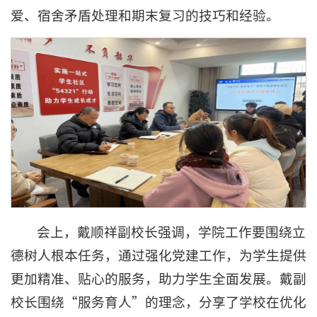
爱、宿舍矛盾处理和期末复习的技巧和经验。
会上，戴顺祥副校长强调，学院工作要围绕立
德树人根本任务，通过强化党建工作，为学生提供
更加精准、贴心的服务，助力学生全面发展。戴副
校长围绕“服务育人”的理念，分享了学校在优化