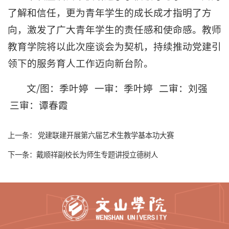
了解和信任，更为青年学生的成长成才指明了方
向，激发了广大青年学生的责任感和使命感。教师
教育学院将以此次座谈会为契机，持续推动党建引
领下的服务育人工作迈向新台阶。
文/图：季叶婷 一审：季叶婷 二审：刘强
三审：谭春霞
上一条：
党建联建开展第六届艺术生教学基本功大赛
下一条：
戴顺祥副校长为师生专题讲授立德树人