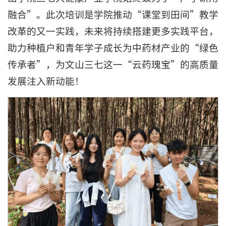
融合”。此次培训是学院推动“课堂到田间”教学
改革的又一实践，未来将持续搭建更多实践平台，
助力种植户和青年学子成长为中药材产业的“绿色
传承者”，为文山三七这一“云药瑰宝”的高质量
发展注入新动能！