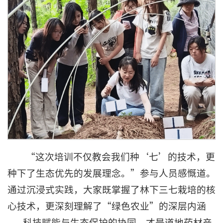
“这次培训不仅教会我们种‘七’的技术，更
种下了生态优先的发展理念。”参与人员感慨道。
通过沉浸式实践，大家既掌握了林下三七栽培的核
心技术，更深刻理解了“绿色农业”的深层内涵
——科技赋能与生态保护的协同，才是道地药材产