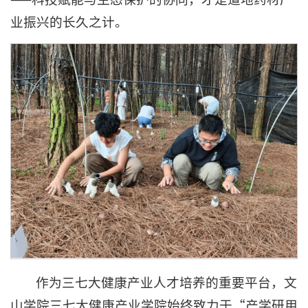
业振兴的长久之计。
作为三七大健康产业人才培养的重要平台，文
山学院三七大健康产业学院始终致力于“产学研用