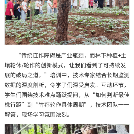
“传统连作障碍是产业瓶颈，而林下种植+土
壤轮休/轮作的创新模式，让我们看到了可持续发
展的破局之道。”培训中，技术专家结合长期监测
数据的深度剖析，令学子们深受启发。互动环节，
学生们围绕技术难点踊跃提问，从“如何判断最佳
株行距”到“竹荪轮作具体周期”，技术团队一一
解答，现场学习氛围浓烈。