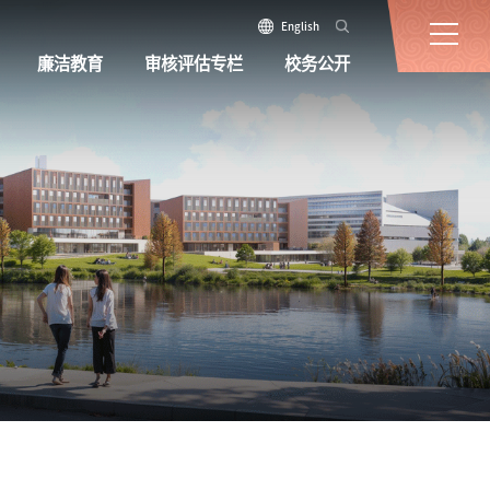
English
廉洁教育
审核评估专栏
校务公开