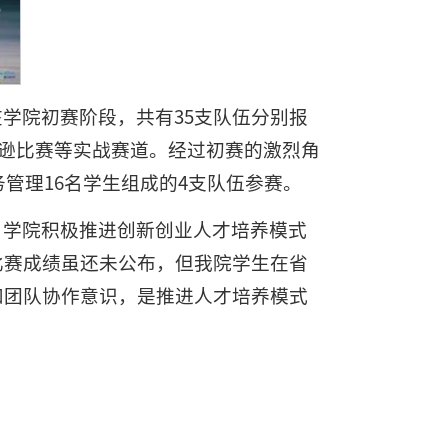
学院初赛阶段，共有35支队伍分别报
逊比赛等实战赛道。经过初赛的激烈角
务管理16名学生组成的4支队伍参赛。
，学院积极推进创新创业人才培养模式
比赛成绩虽还未公布，但我院学生在省
和团队协作意识，是推进人才培养模式