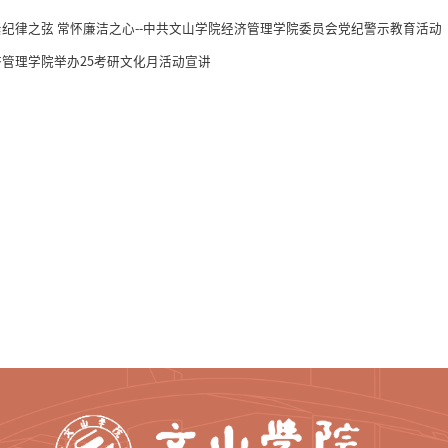
纪律之弦 常怀廉洁之心--中共文山学院​经济管理学院委员会党纪警示教育活动
济管理学院举办25考研文化月活动宣讲