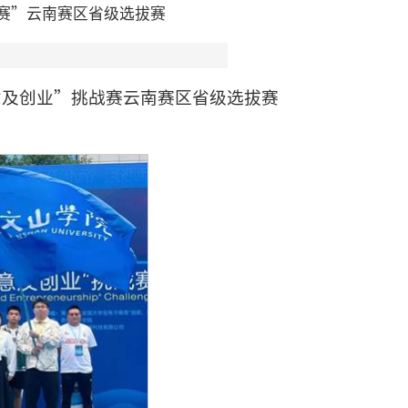
赛”云南赛区省级选拔赛
创意及创业”挑战赛云南赛区省级选拔赛