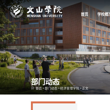
首页
学校概
部门动态
首页
>
部门动态
>
经济管理学院
>
正文