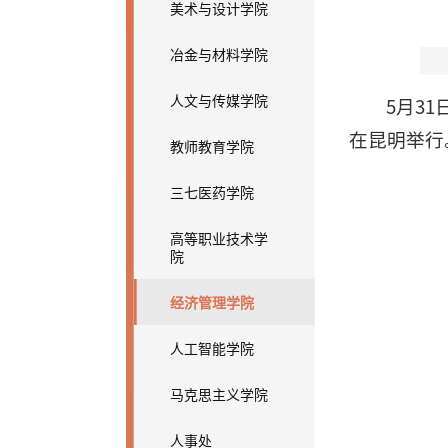
美术与设计学院
冶金与材料学院
人文与传媒学院
5月3
在昆明举行
教师教育学院
三七医药学院
高等职业技术学
院
经济管理学院
人工智能学院
马克思主义学院
人事处