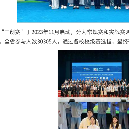
“三创赛”于2023年11月启动，分为常规赛和实战赛
，全省参与人数30305人，通过各校校级赛选拔，最终