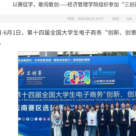
以赛促学，敢闯敢创——经济管理学院组织参加“三创
时间：2024-06-03 15:57
浏览：
144
1日-6月1日，第十四届全国大学生电子商务“创新、
。