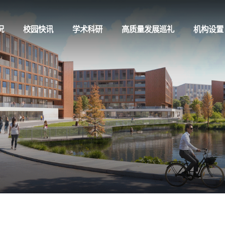
况
校园快讯
学术科研
高质量发展巡礼
机构设置