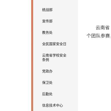
统战部
宣传部
云南省
教务处
个团队参赛
全民国家安全日
云南省学校安全
条例
党政办
保卫处
后勤处
信息技术中心