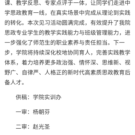
课、教学反思、专家点评于一体，让同学们走进中
学思政教育一线，在真实场景中完成从理论到实践
的转化。本次见习活动圆满完成，有效提升了我院
思政专业学生的教学实践能力与班级管理能力，进
一步强化了师范生的职业素养与责任担当。下一
步，学院将持续深化校地协同育人，完善实践教学
体系，着力培养更多政治强、情怀深、思维新、视
野广、自律严、人格正的新时代高素质思政教育后
备人才。
供稿：学院实训办
一审：杨朝芬
二审：赵光圣