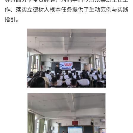
作、落实立德树人根本任务提供了生动范例与实践
指引。