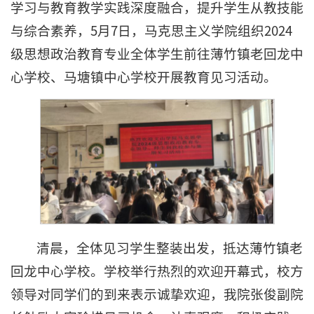
学习与教育教学实践深度融合，提升学生从教技能
与综合素养，5月7日，马克思主义学院组织2024
级思想政治教育专业全体学生前往薄竹镇老回龙中
心学校、马塘镇中心学校开展教育见习活动。
清晨，全体见习学生整装出发，抵达薄竹镇老
回龙中心学校。学校举行热烈的欢迎开幕式，校方
领导对同学们的到来表示诚挚欢迎，我院张俊副院