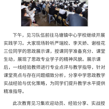
下午，见习队伍前往马塘镇中心学校继续开展
实践学习。大家现场聆听严瑞姣、李天娇、谢桂花
三位同学的思政展示课，授课同学准备充分、课堂
生动，展现了思政专业学子的精神风貌。展示课
后，一线经验教师进行专业点评与教学指导，针对
课堂亮点与存在问题细致分析，分享中学思政教学
实战经验与优化策略，为同学们提升教学水平提供
精准指导。
此次教育见习集欢迎动员、经验分享、实战授