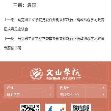
三审：袁国
上一条：
马克思主义学院党委召开树立和践行正确政绩观学习教育
征求意见座谈会
下一条：
马克思主义学院党委举办树立和践行正确政绩观学习教育
专题读书班
VPN
教务处
培训学院
信息技术中心