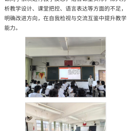
析教学设计、课堂把控、语言表达等方面的不足，
明确改进方向，在自我检视与交流互鉴中提升教学
能力。