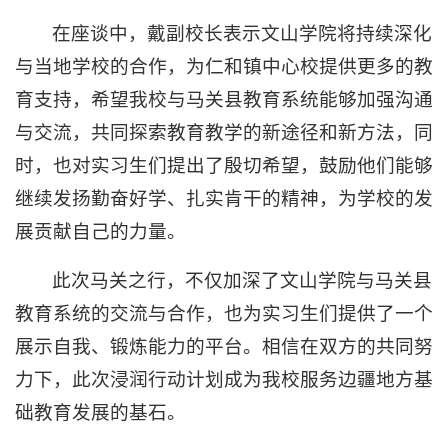
在座谈中，戴副校长表示文山学院将持续深化
与当地学校的合作，为仁和镇中心校提供更多的教
育支持，希望我校与马关县教育系统能够加强沟通
与交流，共同探索教育教学的新途径和新方法，同
时，也对实习生们提出了殷切希望，鼓励他们能够
继续发扬勤奋好学、扎实肯干的精神，为学校的发
展贡献自己的力量。
此次马关之行，不仅加深了文山学院与马关县
教育系统的交流与合作，也为实习生们提供了一个
展示自我、锻炼能力的平台。相信在双方的共同努
力下，此次浸润行动计划成为我校服务边疆地方基
础教育发展的基石。