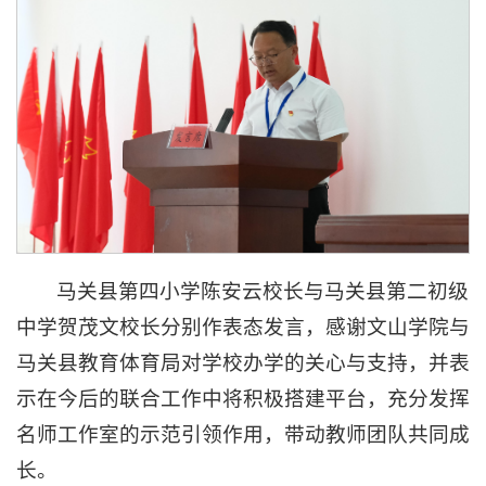
马关县第四小学陈安云校长与马关县第二初级
中学贺茂文校长分别作表态发言，感谢文山学院与
马关县教育体育局对学校办学的关心与支持，并表
示在今后的联合工作中将积极搭建平台，充分发挥
名师工作室的示范引领作用，带动教师团队共同成
长。