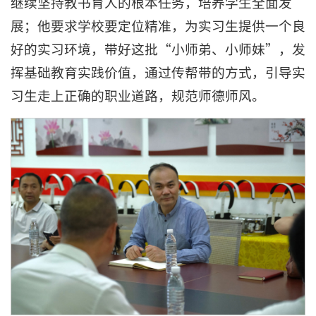
继续坚持教书育人的根本任务，培养学生全面发
展；他要求学校要定位精准，为实习生提供一个良
好的实习环境，带好这批“小师弟、小师妹”，发
挥基础教育实践价值，通过传帮带的方式，引导实
习生走上正确的职业道路，规范师德师风。