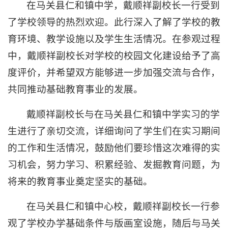
在马关县仁和镇中学，戴顺祥副校长一行受到
了学校领导的热烈欢迎。此行深入了解了学校的教
育环境、教学设施以及学生生活情况。在参观过程
中，戴顺祥副校长对学校的校园文化建设给予了高
度评价，并希望双方能够进一步加强交流与合作，
共同推动基础教育事业的发展。
戴顺祥副校长与在马关县仁和镇中学实习的学
生进行了亲切交流，详细询问了学生们在实习期间
的工作和生活情况，鼓励他们要珍惜这次难得的实
习机会，努力学习、积累经验、发掘教育问题，为
将来的教育事业奠定坚实的基础。
在马关县仁和镇中心校，戴顺祥副校长一行参
观了学校办学基础条件与版画室设施，随后与马关