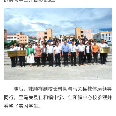
随后，戴顺祥副校长带队与马关县教体局领导
同行，至马关县仁和镇中学、仁和镇中心校参观并
看望了实习学生。