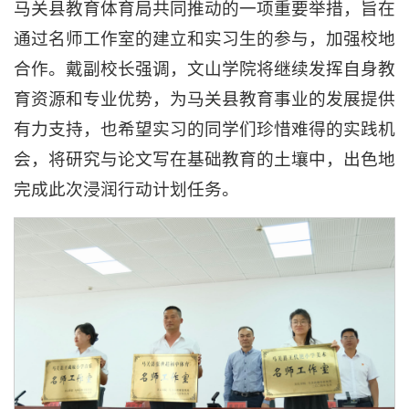
马关县教育体育局共同推动的一项重要举措，旨在
通过名师工作室的建立和实习生的参与，加强校地
合作。戴副校长强调，文山学院将继续发挥自身教
育资源和专业优势，为马关县教育事业的发展提供
有力支持，也希望实习的同学们珍惜难得的实践机
会，将研究与论文写在基础教育的土壤中，出色地
完成此次浸润行动计划任务。