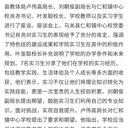
县教体局卢伟高局长、刘朝俊副局长与仁和镇中心
校肖尧书记、叶发聪校长、学校教师以及实习学生
进行了座谈。座谈会上，马关县仁和镇中心校党委
书记肖尧对实习生的表现给予了充分的肯定，强调
了特色班的建设成果和学院实习生在其中的积极作
用。叶发聪校长补充说明了学校的办学条件和未来
规划。7名实习生分享了他们在学校的实习经历，
包括教学实践、生活体验及个人成长等多方面的收
获，他们表示，实习不仅让他们将理论知识转化为
实践技能，更是一次宝贵的人生经验积累。刘朝俊
副局长提出期望，鼓励实习生们利用自己的专业知
识，面对挑战，实现自我提升。卢伟高局长对仁和
镇中心学校提出了要求和期望。他指出，学校应当