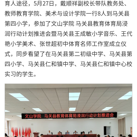
育人途径，5月27日，戴顺祥副校长带队教务处、
教师教育学院、美术与设计学院一行8人到马关县
第四小学，参加了文山学院 马关县教育体育局浸
润行动计划推进会暨马关县王成敏小学音乐、王代
艳小学美术、张世超初中体育名师工作室成立仪
式，同步看望了在马关县第二初级中学、马关县第
四小学、马关县仁和镇中学、马关县仁和镇中心校
实习的学生。