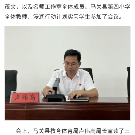
茂文，以及名师工作室全体成员、马关县第四小学
全体教师、浸润行动计划实习学生参加了会议。
会上，马关县教育体育局卢伟高局长宣读了三