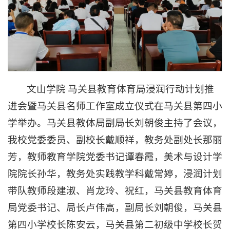
文山学院 马关县教育体育局浸润行动计划推
进会暨马关县名师工作室成立仪式在马关县第四小
学举办。马关县教体局副局长刘朝俊主持了会议，
我校党委委员、副校长戴顺祥，教务处副处长那丽
芳，教师教育学院党委书记谭春霞，美术与设计学
院院长孙华，教务处实践教学科戴常婷，浸润计划
带队教师段建淑、肖龙玲、祝红，马关县教育体育
局党委书记、局长卢伟高，副局长刘朝俊，马关县
第四小学校长陈安云，马关县第二初级中学校长贺