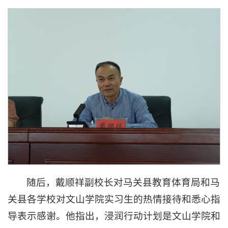
随后，戴顺祥副校长对马关县教育体育局和马
关县各学校对文山学院实习生的热情接待和悉心指
导表示感谢。他指出，浸润行动计划是文山学院和