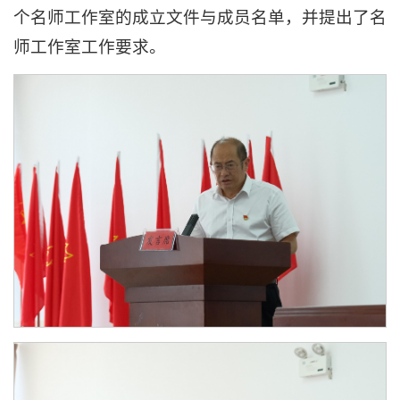
个名师工作室的成立文件与成员名单，并提出了名
师工作室工作要求。