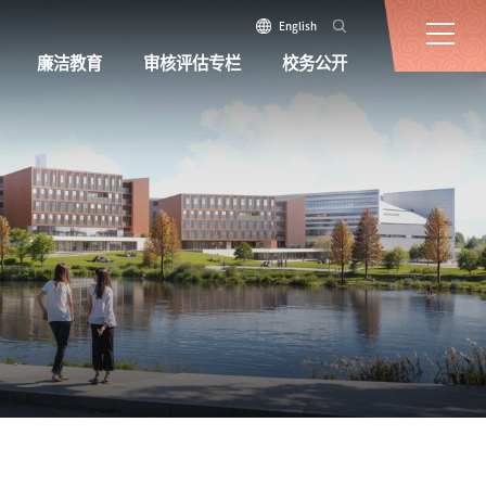
English
廉洁教育
审核评估专栏
校务公开