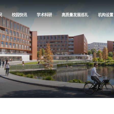
况
校园快讯
学术科研
高质量发展巡礼
机构设置