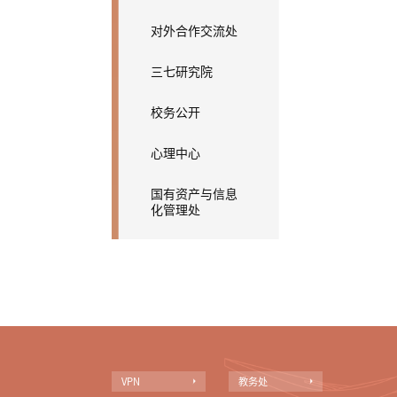
对外合作交流处
三七研究院
校务公开
心理中心
国有资产与信息
化管理处
VPN
教务处