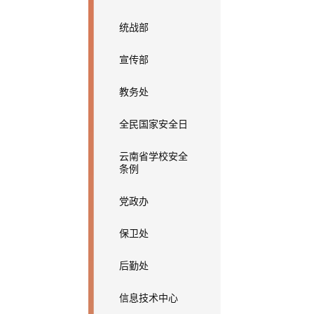
统战部
宣传部
教务处
全民国家安全日
云南省学校安全
条例
党政办
保卫处
后勤处
信息技术中心