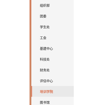
组织部
团委
学生处
工会
基建中心
科技处
财务处
评估中心
培训学院
图书馆