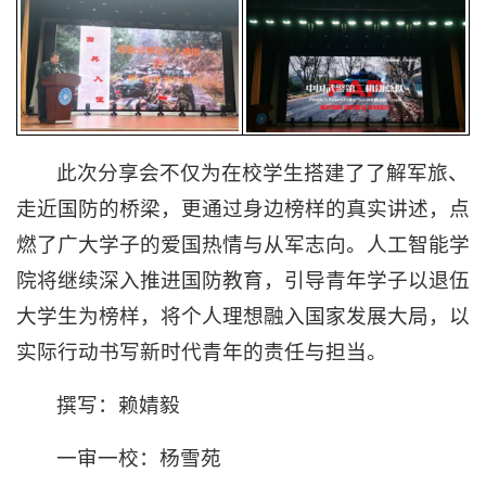
此次分享会不仅为在校学生搭建了了解军旅、
走近国防的桥梁，更通过身边榜样的真实讲述，点
燃了广大学子的爱国热情与从军志向。人工智能学
院将继续深入推进国防教育，引导青年学子以退伍
大学生为榜样，将个人理想融入国家发展大局，以
实际行动书写新时代青年的责任与担当。
撰写：赖婧毅
一审一校：杨雪苑