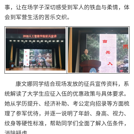
事，让在场学子深切感受到军人的铁血与柔情，体
会到军营生活的苦乐交织。
康文娜同学结合现场发放的征兵宣传资料，系
统解读了大学生应征入伍的优惠政策与具体要求。
她从学历提升、经济补助、考公定向招录等方面梳
理了参军优待，并逐一说明了年龄、身高、视力、
纹身等硬性标准，帮助同学们全面了解入伍条件，
消除疑虑。