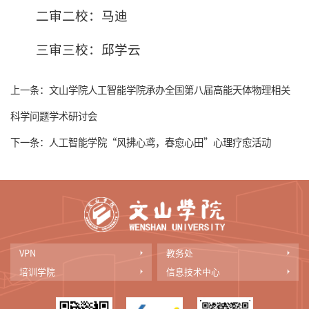
二审二校：马迪
三审三校：邱学云
上一条：
文山学院人工智能学院承办全国第八届高能天体物理相关
科学问题学术研讨会
下一条：
人工智能学院“风拂心鸢，春愈心田”心理疗愈活动
VPN
教务处
培训学院
信息技术中心