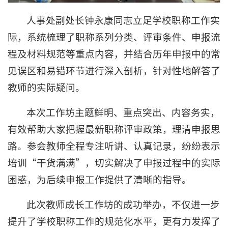
人事处副处长钟永康同志立足学校职称工作实
际，系统梳理了职称系列分类、评审条件、申报流
程及材料规范等重点内容，并结合历年申报中的常
见误区和易错环节进行深入剖析，针对性地解答了
教师的实际疑问。
本次工作坊主题鲜明、重点突出、内容务实，
有效帮助大家把握最新职称评审政策，理清申报思
路。参会教师全程专注听讲、认真记录，纷纷表示
培训“干货满满”，切实解决了申报过程中的实际
困惑，为后续申报工作提供了清晰的指导。
此次教师成长工作坊的成功举办，不仅进一步
提升了学校职称工作的规范化水平，更有力发挥了