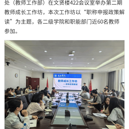
处（教师工作部）在文贤楼422会议室举办第二期
教师成长工作坊，本次工作坊以“职称申报政策解
读”为主题，各二级学院和职能部门近60名教师
参加。