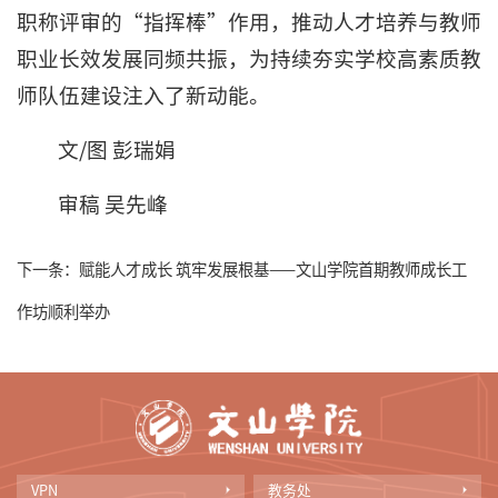
职称评审的“指挥棒”作用，推动人才培养与教师
职业长效发展同频共振，为持续夯实学校高素质教
师队伍建设注入了新动能。
文/图 彭瑞娟
审稿 吴先峰
下一条：
赋能人才成长 筑牢发展根基——文山学院首期教师成长工
作坊顺利举办
VPN
教务处