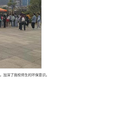
，加深了我校师生的环保意识。