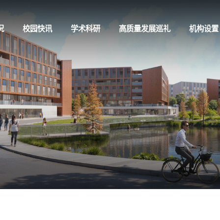
况
校园快讯
学术科研
高质量发展巡礼
机构设置