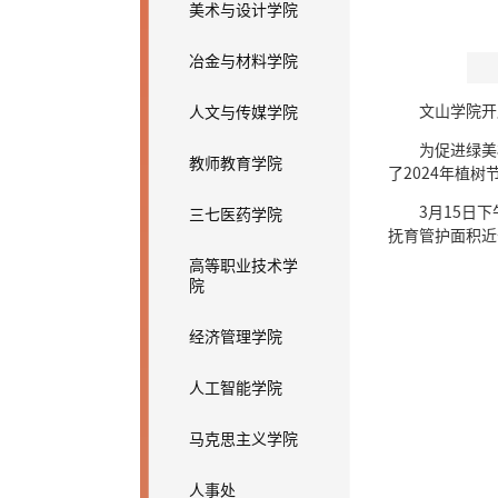
美术与设计学院
冶金与材料学院
文山学院开
人文与传媒学院
为促进绿美
教师教育学院
了2024年植树
3月15日
三七医药学院
抚育管护面积近
高等职业技术学
院
经济管理学院
人工智能学院
马克思主义学院
人事处