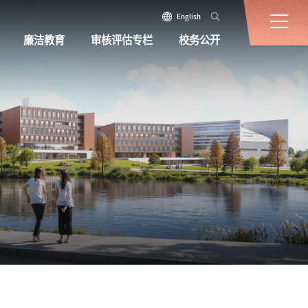
English
廉洁教育
审核评估专栏
校务公开