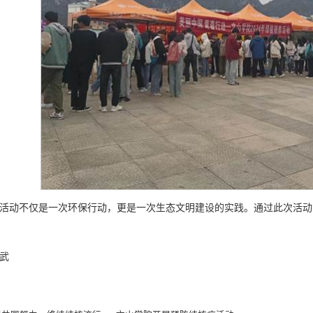
活动不仅是一次环保行动，更是一次生态文明建设的实践。通过此次活动
武