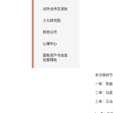
对外合作交流处
三七研究院
校务公开
心理中心
国有资产与信息
化管理处
本次植树节
一审：陈敏
二审：勾星
三审：王焱