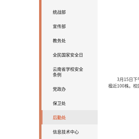
统战部
宣传部
教务处
全民国家安全日
云南省学校安全
条例
3月15日
楹近100株。
党政办
保卫处
后勤处
信息技术中心